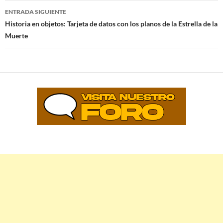
entradas
ENTRADA SIGUIENTE
Historia en objetos: Tarjeta de datos con los planos de la Estrella de la
Muerte