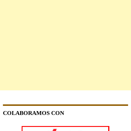
COLABORAMOS CON