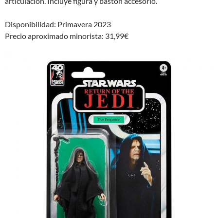
articulación. Incluye figura y bastón accesorio.
Disponibilidad: Primavera 2023
Precio aproximado minorista: 31,99€