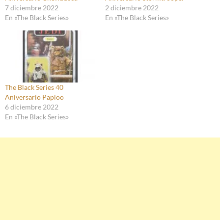
7 diciembre 2022
2 diciembre 2022
En «The Black Series»
En «The Black Series»
The Black Series 40
Aniversario Paploo
6 diciembre 2022
En «The Black Series»