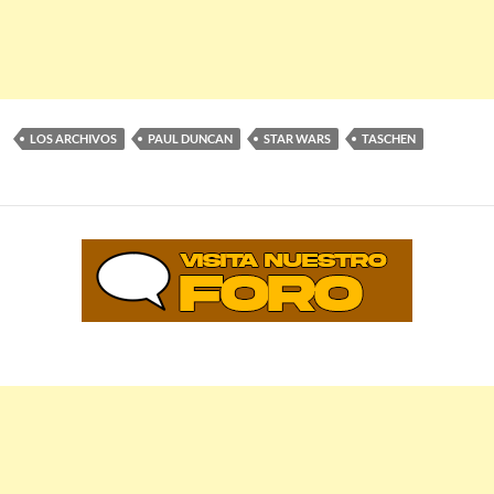
LOS ARCHIVOS
PAUL DUNCAN
STAR WARS
TASCHEN