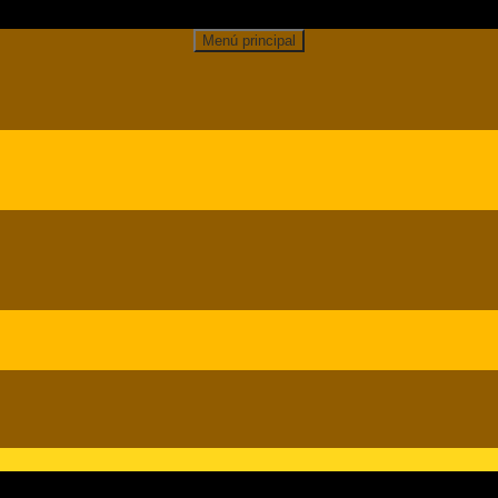
Buscar
Menú principal