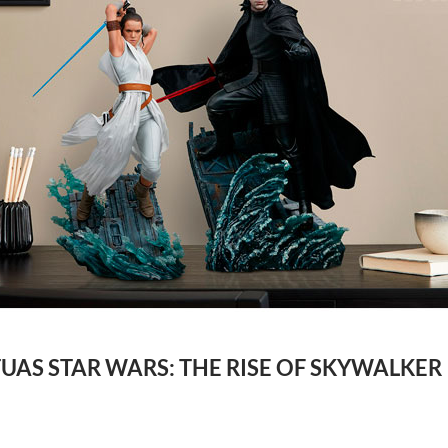
UAS STAR WARS: THE RISE OF SKYWALKER