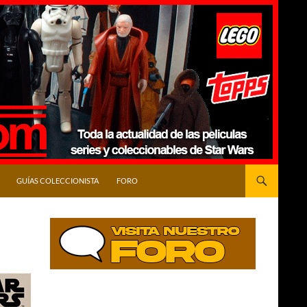
GUÍAS COLECCIONISTA
FORO