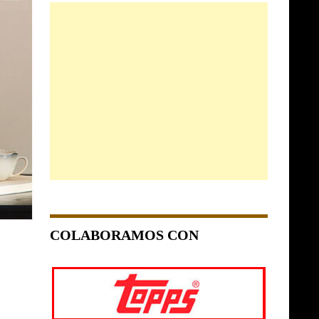
COLABORAMOS CON