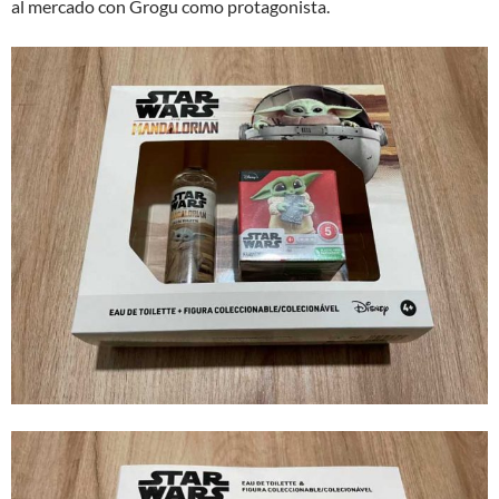
al mercado con Grogu como protagonista.