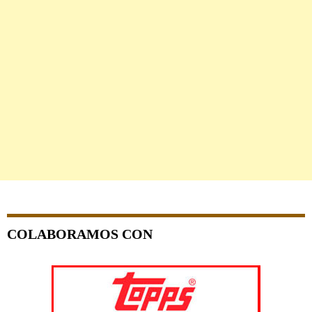
COLABORAMOS CON