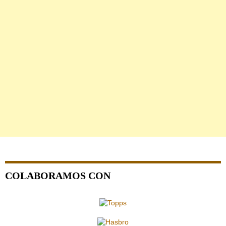
COLABORAMOS CON