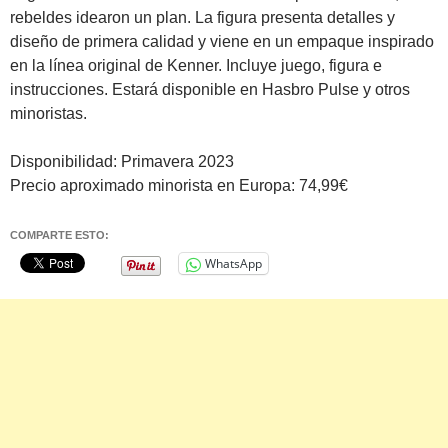
rebeldes idearon un plan. La figura presenta detalles y
diseño de primera calidad y viene en un empaque inspirado
en la línea original de Kenner. Incluye juego, figura e
instrucciones. Estará disponible en Hasbro Pulse y otros
minoristas.
Disponibilidad: Primavera 2023
Precio aproximado minorista en Europa: 74,99€
COMPARTE ESTO:
WhatsApp