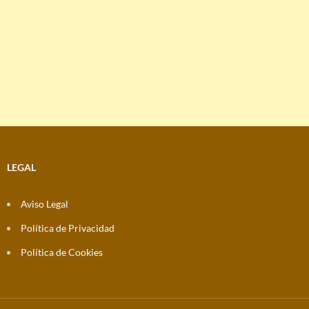
LEGAL
Aviso Legal
Política de Privacidad
Política de Cookies