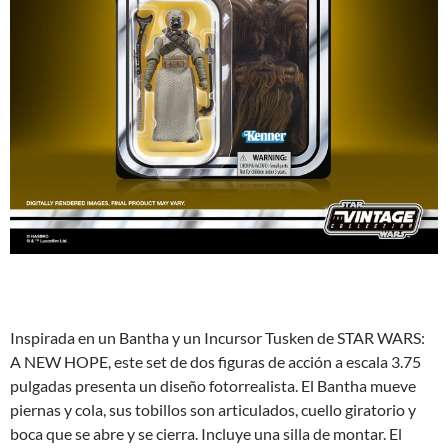
Inspirada en un Bantha y un Incursor Tusken de STAR WARS:
A NEW HOPE, este set de dos figuras de acción a escala 3.75
pulgadas presenta un diseño fotorrealista. El Bantha mueve
piernas y cola, sus tobillos son articulados, cuello giratorio y
boca que se abre y se cierra. Incluye una silla de montar. El