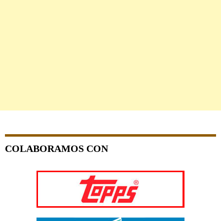
COLABORAMOS CON