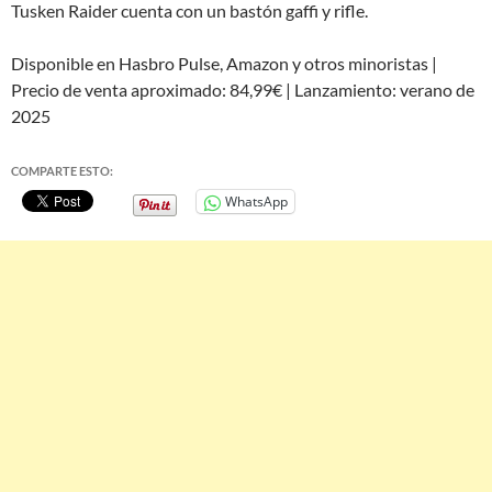
Tusken Raider cuenta con un bastón gaffi y rifle.
Disponible en Hasbro Pulse, Amazon y otros minoristas |
Precio de venta aproximado: 84,99€ | Lanzamiento: verano de
2025
COMPARTE ESTO:
WhatsApp