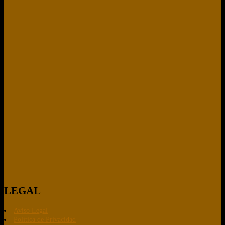
LEGAL
Aviso Legal
Política de Privacidad