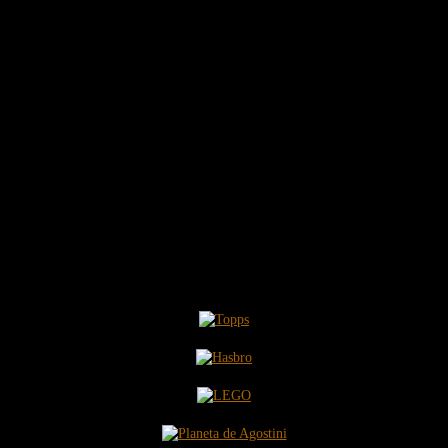
COLABORAMOS CON