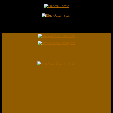
Coleccionistas Star Wars