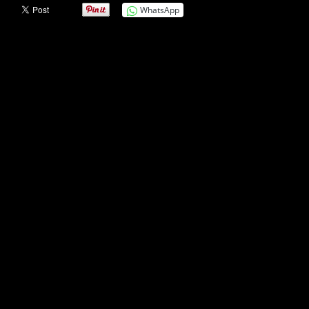
WhatsApp