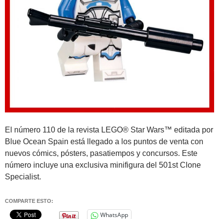
El número 110 de la revista LEGO® Star Wars™ editada por
Blue Ocean Spain está llegado a los puntos de venta con
nuevos cómics, pósters, pasatiempos y concursos. Este
número incluye una exclusiva minifigura del 501st Clone
Specialist.
COMPARTE ESTO:
WhatsApp