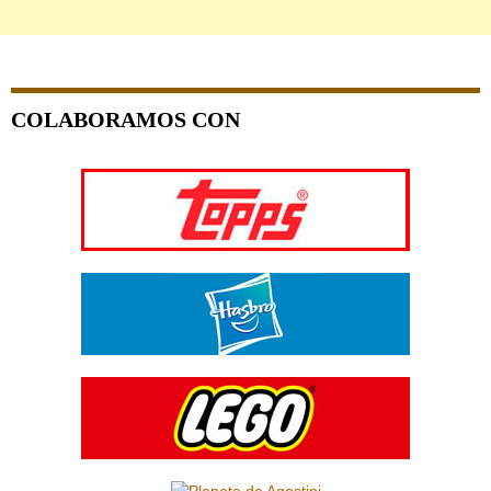
COLABORAMOS CON