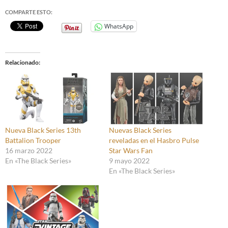
COMPARTE ESTO:
WhatsApp
Relacionado
Nueva Black Series 13th
Nuevas Black Series
Battalion Trooper
reveladas en el Hasbro Pulse
16 marzo 2022
Star Wars Fan
En «The Black Series»
9 mayo 2022
En «The Black Series»