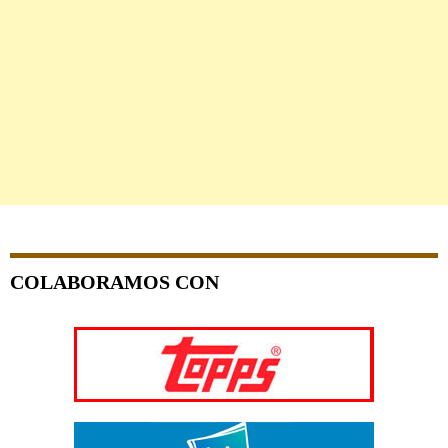
COLABORAMOS CON