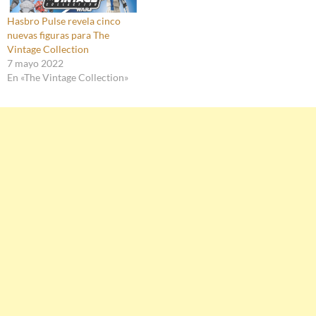
Hasbro Pulse revela cinco
nuevas figuras para The
Vintage Collection
7 mayo 2022
En «The Vintage Collection»