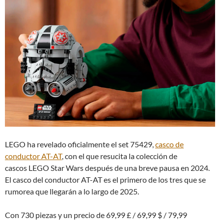
LEGO ha revelado oficialmente el set 75429,
casco de
conductor AT-AT
, con el que resucita la colección de
cascos LEGO Star Wars después de una breve pausa en 2024.
El casco del conductor AT-AT es el primero de los tres que se
rumorea que llegarán a lo largo de 2025.
Con 730 piezas y un precio de 69,99 £ / 69,99 $ / 79,99