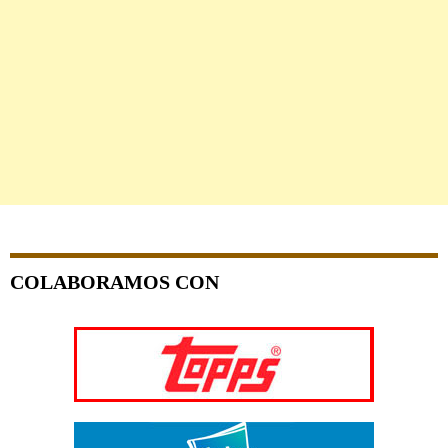
COLABORAMOS CON