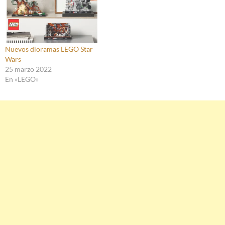
Nuevos dioramas LEGO Star
Wars
25 marzo 2022
En «LEGO»