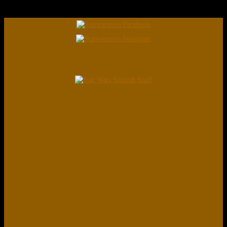
Coleccionistas Star Wars