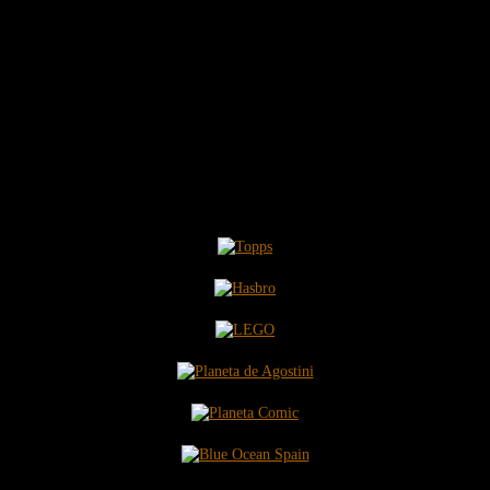
COLABORAMOS CON