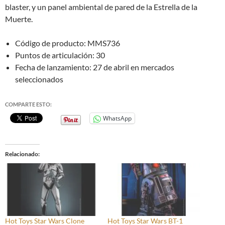
blaster, y un panel ambiental de pared de la Estrella de la
Muerte.
Código de producto: MMS736
Puntos de articulación: 30
Fecha de lanzamiento: 27 de abril en mercados
seleccionados
COMPARTE ESTO:
WhatsApp
Relacionado
Hot Toys Star Wars Clone
Hot Toys Star Wars BT-1