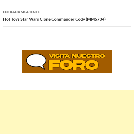
entradas
ENTRADA SIGUIENTE
Hot Toys Star Wars Clone Commander Cody (MMS734)