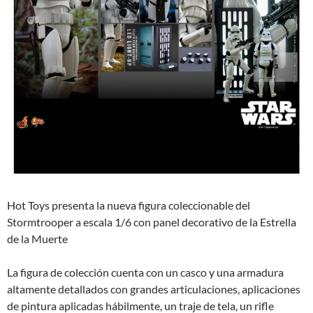
Hot Toys presenta la nueva figura coleccionable del
Stormtrooper a escala 1/6 con panel decorativo de la Estrella
de la Muerte
La figura de colección cuenta con un casco y una armadura
altamente detallados con grandes articulaciones, aplicaciones
de pintura aplicadas hábilmente, un traje de tela, un rifle