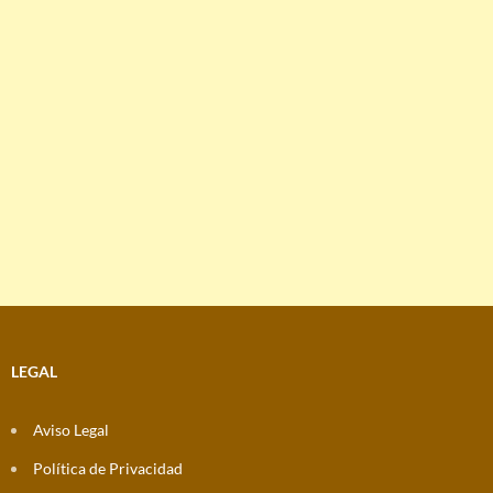
LEGAL
Aviso Legal
Política de Privacidad