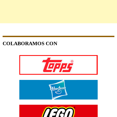
COLABORAMOS CON