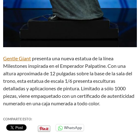
Gentle Giant
presenta una nueva estatua de la línea
Milestones inspirada en el Emperador Palpatine. Con una
altura aproximada de 12 pulgadas sobre la base de la sala del
trono, esta estatua de escala 1/6 presenta esculturas
detalladas y aplicaciones de pintura. Limitado a sólo 1000
piezas, viene empaquetado con un certificado de autenticidad
numerado en una caja numerada a todo color.
COMPARTE ESTO:
WhatsApp