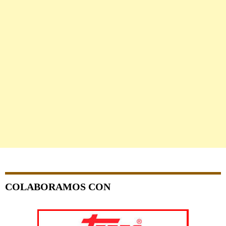
COLABORAMOS CON