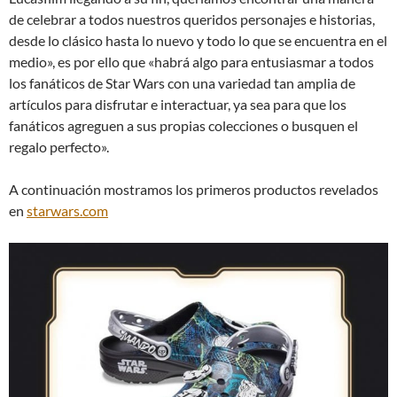
de celebrar a todos nuestros queridos personajes e historias,
desde lo clásico hasta lo nuevo y todo lo que se encuentra en el
medio», es por ello que «habrá algo para entusiasmar a todos
los fanáticos de Star Wars con una variedad tan amplia de
artículos para disfrutar e interactuar, ya sea para que los
fanáticos agreguen a sus propias colecciones o busquen el
regalo perfecto».
A continuación mostramos los primeros productos revelados
en
starwars.com