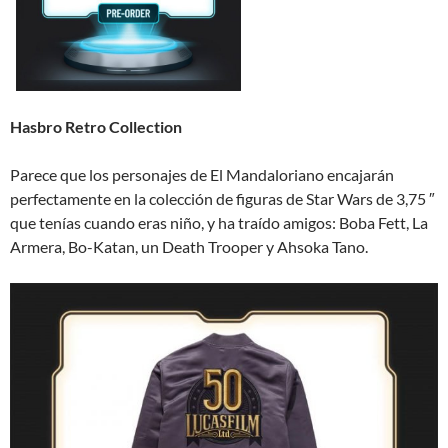
Hasbro Retro Collection
Parece que los personajes de El Mandaloriano encajarán
perfectamente en la colección de figuras de Star Wars de 3,75 ″
que tenías cuando eras niño, y ha traído amigos: Boba Fett, La
Armera, Bo-Katan, un Death Trooper y Ahsoka Tano.