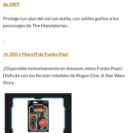
de DIFF
Protege tus ojos del sol con estilo, con sutiles guiños a los
personajes de The Mandalorian .
¡K-2S0 y Moroff de Funko Pop!
¡Disponible exclusivamente en Amazon, estos Funko Pops!
Disfrute con los feroces rebeldes de Rogue One: A Star Wars
Story .