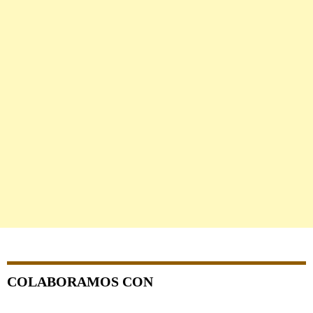
COLABORAMOS CON