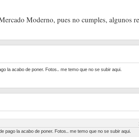
 Mercado Moderno, pues no cumples, algunos req
pago la acabo de poner. Fotos.. me temo que no se subir aqui.
 de pago la acabo de poner. Fotos.. me temo que no se subir aqui.