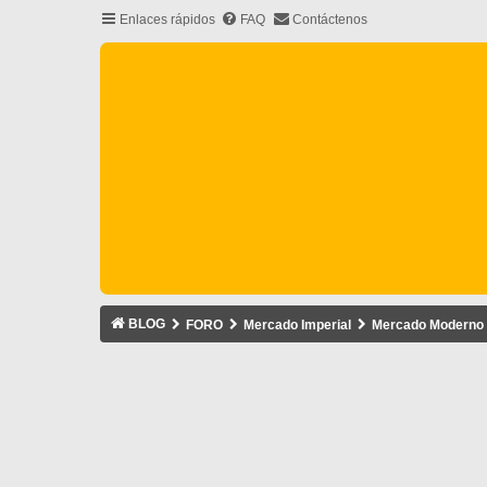
Enlaces rápidos
FAQ
Contáctenos
BLOG
FORO
Mercado Imperial
Mercado Moderno