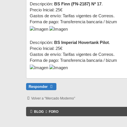
Descripción:
BS Finn (FN-2187) Nº 17
.
Precio Inicial: 25€
Gastos de envío: Tarifas vigentes de Correos.
Forma de pago: Transferencia bancaria / bizum
Descripción:
BS Imperial Hovertank Pilot
.
Precio Inicial: 25€
Gastos de envío: Tarifas vigentes de Correos.
Forma de pago: Transferencia bancaria / bizum
Responder
Volver a “Mercado Moderno”
BLOG
FORO