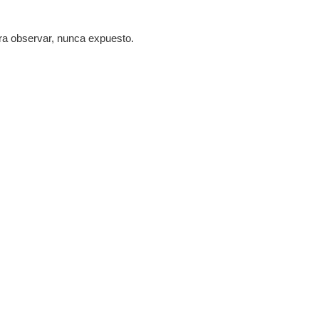
ara observar, nunca expuesto.