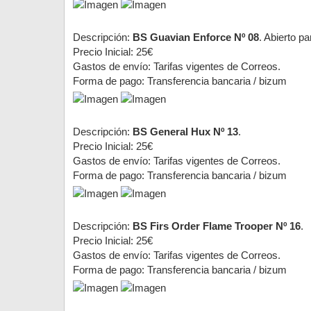
Descripción:
BS Guavian Enforce Nº 08
. Abierto p
Precio Inicial: 25€
Gastos de envío: Tarifas vigentes de Correos.
Forma de pago: Transferencia bancaria / bizum
Descripción:
BS General Hux Nº 13
.
Precio Inicial: 25€
Gastos de envío: Tarifas vigentes de Correos.
Forma de pago: Transferencia bancaria / bizum
Descripción:
BS Firs Order Flame Trooper Nº 16
.
Precio Inicial: 25€
Gastos de envío: Tarifas vigentes de Correos.
Forma de pago: Transferencia bancaria / bizum