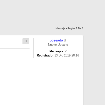
1 Mensaje • Página
1
De
1
Joseada
Nuevo Usuario
Mensajes:
2
Registrado:
13 Dic 2019 20:16