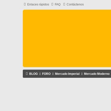
Enlaces rápidos
FAQ
Contáctenos
BLOG
FORO
Mercado Imperial
Mercado Moderno