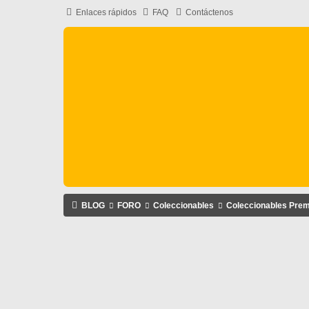
Enlaces rápidos
FAQ
Contáctenos
BLOG
FORO
Coleccionables
Coleccionables Pre