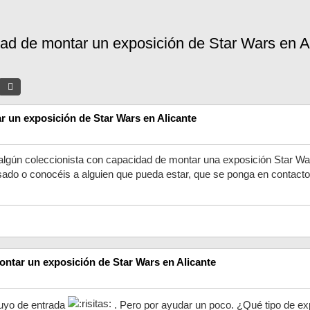
ad de montar un exposición de Star Wars en A
Buscar
Búsqueda Avanzada
 un exposición de Star Wars en Alicante
 algún coleccionista con capacidad de montar una exposición Star Wa
esado o conocéis a alguien que pueda estar, que se ponga en contacto
ntar un exposición de Star Wars en Alicante
luyo de entrada
. Pero por ayudar un poco. ¿Qué tipo de ex