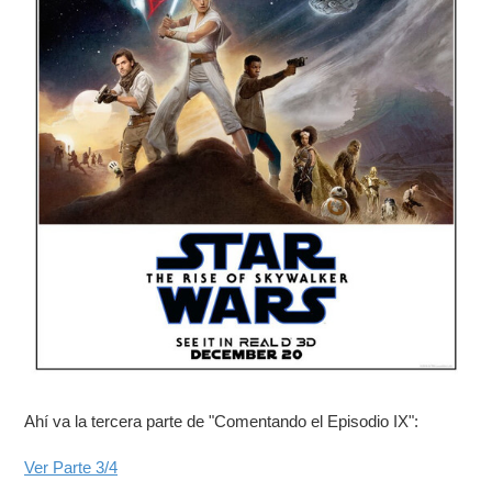
Ahí va la tercera parte de "Comentando el Episodio IX":
Ver Parte 3/4