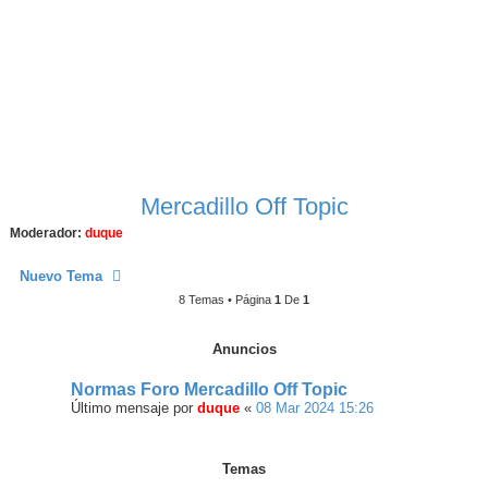
Mercadillo Off Topic
Moderador:
duque
Nuevo Tema
8 Temas • Página
1
De
1
Anuncios
Normas Foro Mercadillo Off Topic
Último mensaje por
duque
«
08 Mar 2024 15:26
Temas