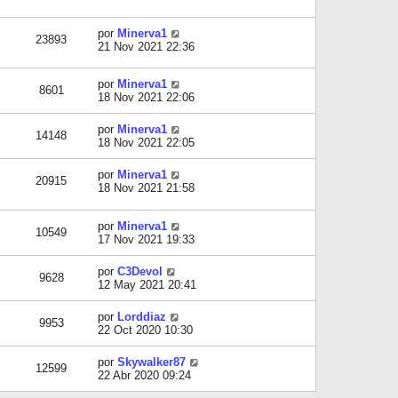
por
Minerva1
23893
21 Nov 2021 22:36
por
Minerva1
8601
18 Nov 2021 22:06
por
Minerva1
14148
18 Nov 2021 22:05
por
Minerva1
20915
18 Nov 2021 21:58
por
Minerva1
10549
17 Nov 2021 19:33
por
C3Devol
9628
12 May 2021 20:41
por
Lorddiaz
9953
22 Oct 2020 10:30
por
Skywalker87
12599
22 Abr 2020 09:24