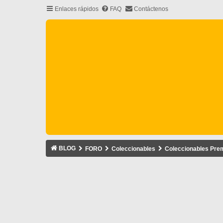
Enlaces rápidos
FAQ
Contáctenos
BLOG
FORO
Coleccionables
Coleccionables Pre