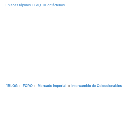
Enlaces rápidos
FAQ
Contáctenos
BLOG
FORO
Mercado Imperial
Intercambio de Coleccionables