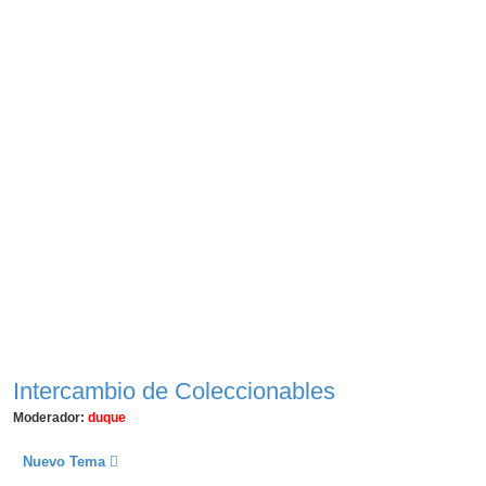
Intercambio de Coleccionables
Moderador:
duque
Nuevo Tema