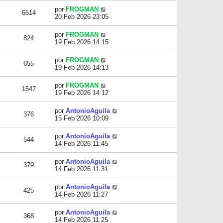
por
FROGMAN
6514
20 Feb 2026 23:05
por
FROGMAN
824
19 Feb 2026 14:15
por
FROGMAN
655
19 Feb 2026 14:13
por
FROGMAN
1547
19 Feb 2026 14:12
por
AntonioAguila
376
15 Feb 2026 10:09
por
AntonioAguila
544
14 Feb 2026 11:45
por
AntonioAguila
379
14 Feb 2026 11:31
por
AntonioAguila
425
14 Feb 2026 11:27
por
AntonioAguila
368
14 Feb 2026 11:25