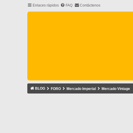
Enlaces rápidos
FAQ
Contáctenos
BLOG
FORO
Mercado Imperial
Mercado Vintage