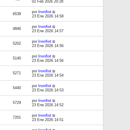
02 Feb 2026 20:28
por
Ironfist
6539
23 Ene 2026 14:58
por
Ironfist
4846
23 Ene 2026 14:57
por
Ironfist
5202
23 Ene 2026 14:56
por
Ironfist
5140
23 Ene 2026 14:56
por
Ironfist
5271
23 Ene 2026 14:54
por
Ironfist
5440
23 Ene 2026 14:53
por
Ironfist
5729
23 Ene 2026 14:52
por
Ironfist
7201
23 Ene 2026 14:51