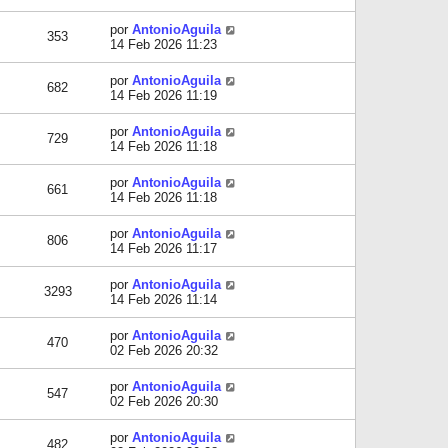
por
AntonioAguila
353
14 Feb 2026 11:23
por
AntonioAguila
682
14 Feb 2026 11:19
por
AntonioAguila
729
14 Feb 2026 11:18
por
AntonioAguila
661
14 Feb 2026 11:18
por
AntonioAguila
806
14 Feb 2026 11:17
por
AntonioAguila
3293
14 Feb 2026 11:14
por
AntonioAguila
470
02 Feb 2026 20:32
por
AntonioAguila
547
02 Feb 2026 20:30
por
AntonioAguila
482