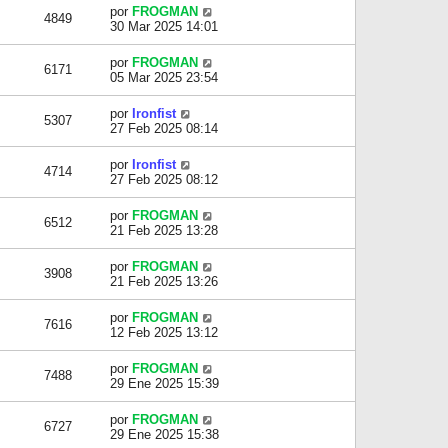
por
FROGMAN
4849
30 Mar 2025 14:01
por
FROGMAN
6171
05 Mar 2025 23:54
por
Ironfist
5307
27 Feb 2025 08:14
por
Ironfist
4714
27 Feb 2025 08:12
por
FROGMAN
6512
21 Feb 2025 13:28
por
FROGMAN
3908
21 Feb 2025 13:26
por
FROGMAN
7616
12 Feb 2025 13:12
por
FROGMAN
7488
29 Ene 2025 15:39
por
FROGMAN
6727
29 Ene 2025 15:38