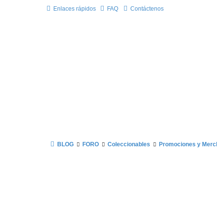
Enlaces rápidos
FAQ
Contáctenos
BLOG
FORO
Coleccionables
Promociones y Merc