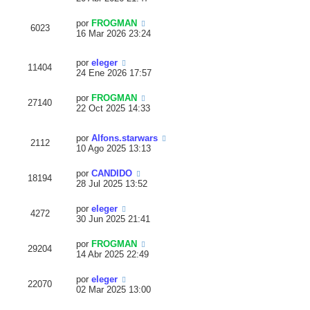
por
FROGMAN
6023
16 Mar 2026 23:24
por
eleger
11404
24 Ene 2026 17:57
por
FROGMAN
27140
22 Oct 2025 14:33
por
Alfons.starwars
2112
10 Ago 2025 13:13
por
CANDIDO
18194
28 Jul 2025 13:52
por
eleger
4272
30 Jun 2025 21:41
por
FROGMAN
29204
14 Abr 2025 22:49
por
eleger
22070
02 Mar 2025 13:00