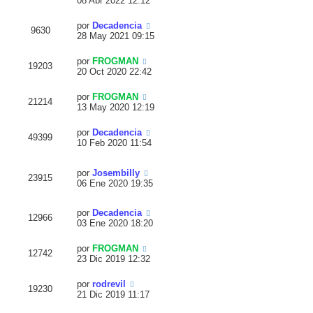
08 Abr 2022 12:12
por
Decadencia
9630
28 May 2021 09:15
por
FROGMAN
19203
20 Oct 2020 22:42
por
FROGMAN
21214
13 May 2020 12:19
por
Decadencia
49399
10 Feb 2020 11:54
por
Josembilly
23915
06 Ene 2020 19:35
por
Decadencia
12966
03 Ene 2020 18:20
por
FROGMAN
12742
23 Dic 2019 12:32
por
rodrevil
19230
21 Dic 2019 11:17