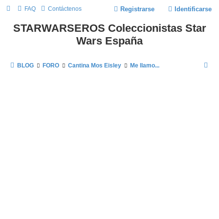
FAQ
Contáctenos
Registrarse
Identificarse
STARWARSEROS Coleccionistas Star
Wars España
B
BLOG
FORO
Cantina Mos Eisley
Me llamo...
U
S
C
A
R