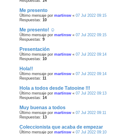
Respuestas:
14
Me presento
Último mensaje por
martinsw
«
07 Jul 2022 09:15
Respuestas:
10
Me presento! ☺️
Último mensaje por
martinsw
«
07 Jul 2022 09:15
Respuestas:
9
Presentación
Último mensaje por
martinsw
«
07 Jul 2022 09:14
Respuestas:
10
Hola!!
Último mensaje por
martinsw
«
07 Jul 2022 09:14
Respuestas:
11
Hola a todos desde Tatooine !!!
Último mensaje por
martinsw
«
07 Jul 2022 09:13
Respuestas:
14
Muy buenas a todos
Último mensaje por
martinsw
«
07 Jul 2022 09:11
Respuestas:
13
Coleccionista que acaba de empezar
Último mensaje por
martinsw
«
07 Jul 2022 09:10