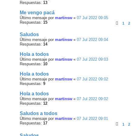
Respuestas:
13
Me vengo pacá
Último mensaje por
martinsw
«
07 Jul 2022 09:05
Respuestas:
15
1
2
Saludos
Último mensaje por
martinsw
«
07 Jul 2022 09:04
Respuestas:
14
Hola a todos
Último mensaje por
martinsw
«
07 Jul 2022 09:03
Respuestas:
10
Hola a todos
Último mensaje por
martinsw
«
07 Jul 2022 09:02
Respuestas:
9
Hola a todos
Último mensaje por
martinsw
«
07 Jul 2022 09:02
Respuestas:
12
Saludos a todos
Último mensaje por
martinsw
«
07 Jul 2022 09:01
Respuestas:
17
1
2
Saludos