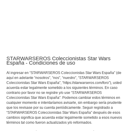
STARWARSEROS Coleccionistas Star Wars
España - Condiciones de uso
Al ingresar en “STARWARSEROS Coleccionistas Star Wars España” (de
aquí en adelante “nosotros”, “nos”, “nuestro”, “STARWARSEROS
Coleccionistas Star Wars España”, “https://starwarseros.com/foro”), usted
acuerda estar legalmente sometido a los siguientes términos. En caso
contrario por favor no se registre y/o use “STARWARSEROS
Coleccionistas Star Wars España”. Podemos cambiar estos términos en
cualquier momento e intentaríamos avisarle, sin embargo sería prudente
que los revisase por su cuenta periódicamente. Seguir registrado a
“STARWARSEROS Coleccionistas Star Wars España” después de esos
cambios significa que acuerda estar legalmente sometido a esos nuevos
términos tal como fueron actualizados y/o reformados.