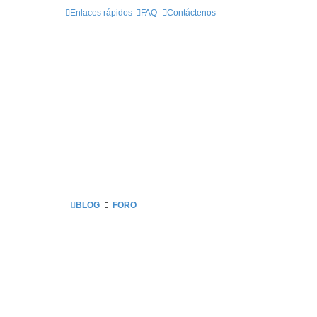
Enlaces rápidos
FAQ
Contáctenos
BLOG
FORO