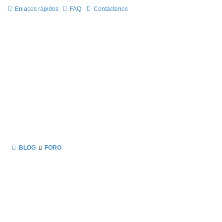
Enlaces rápidos
FAQ
Contáctenos
BLOG
FORO