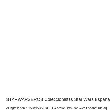
STARWARSEROS Coleccionistas Star Wars España -
Al ingresar en “STARWARSEROS Coleccionistas Star Wars España” (de aquí en