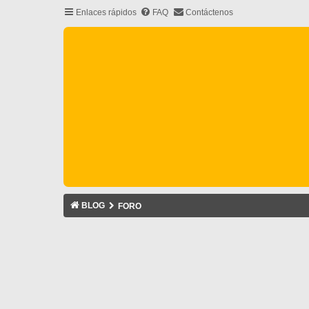
Enlaces rápidos
FAQ
Contáctenos
BLOG
FORO