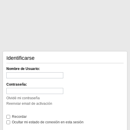
Identificarse
Nombre de Usuario:
Contraseña:
Olvidé mi contraseña
Reenviar email de activación
Recordar
Ocultar mi estado de conexión en esta sesión