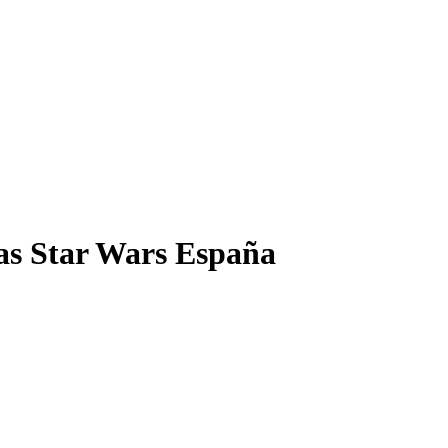
 Star Wars España