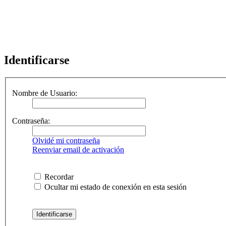
Identificarse
Nombre de Usuario:
Contraseña:
Olvidé mi contraseña
Reenviar email de activación
Recordar
Ocultar mi estado de conexión en esta sesión