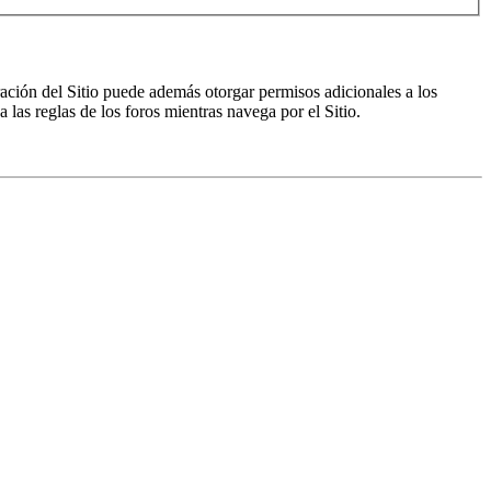
ración del Sitio puede además otorgar permisos adicionales a los
a las reglas de los foros mientras navega por el Sitio.