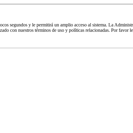
 pocos segundos y le permitirá un amplio acceso al sistema. La Administ
izado con nuestros términos de uso y políticas relacionadas. Por favor le