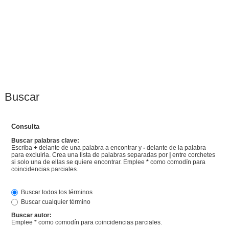
Buscar
Consulta
Buscar palabras clave:
Escriba
+
delante de una palabra a encontrar y
-
delante de la palabra
para excluirla. Crea una lista de palabras separadas por
|
entre corchetes
si solo una de ellas se quiere encontrar. Emplee
*
como comodín para
coincidencias parciales.
Buscar todos los términos
Buscar cualquier término
Buscar autor:
Emplee * como comodín para coincidencias parciales.