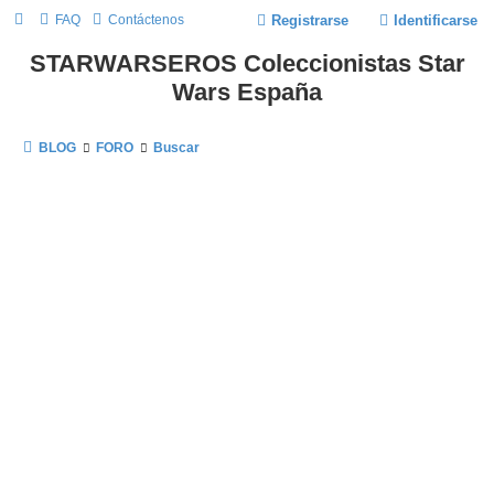
FAQ
Contáctenos
Registrarse
Identificarse
STARWARSEROS Coleccionistas Star
Wars España
BLOG
FORO
Buscar