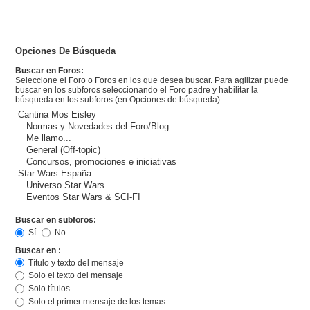
Opciones De Búsqueda
Buscar en Foros:
Seleccione el Foro o Foros en los que desea buscar. Para agilizar puede
buscar en los subforos seleccionando el Foro padre y habilitar la
búsqueda en los subforos (en Opciones de búsqueda).
Buscar en subforos:
Sí
No
Buscar en :
Título y texto del mensaje
Solo el texto del mensaje
Solo títulos
Solo el primer mensaje de los temas