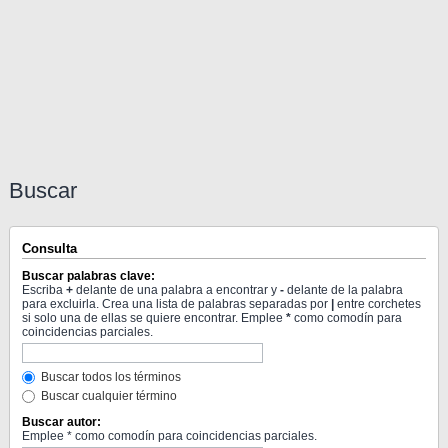
Buscar
Consulta
Buscar palabras clave:
Escriba
+
delante de una palabra a encontrar y
-
delante de la palabra
para excluirla. Crea una lista de palabras separadas por
|
entre corchetes
si solo una de ellas se quiere encontrar. Emplee
*
como comodín para
coincidencias parciales.
Buscar todos los términos
Buscar cualquier término
Buscar autor:
Emplee * como comodín para coincidencias parciales.