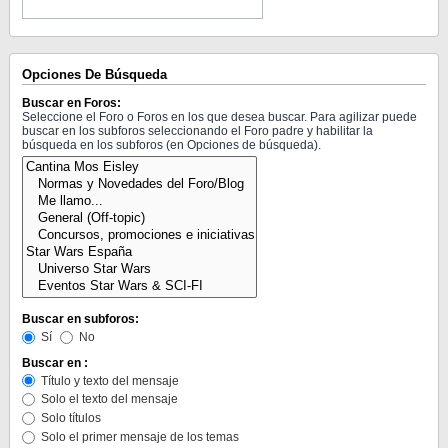
Opciones De Búsqueda
Buscar en Foros:
Seleccione el Foro o Foros en los que desea buscar. Para agilizar puede
buscar en los subforos seleccionando el Foro padre y habilitar la
búsqueda en los subforos (en Opciones de búsqueda).
Buscar en subforos:
Sí
No
Buscar en :
Título y texto del mensaje
Solo el texto del mensaje
Solo títulos
Solo el primer mensaje de los temas