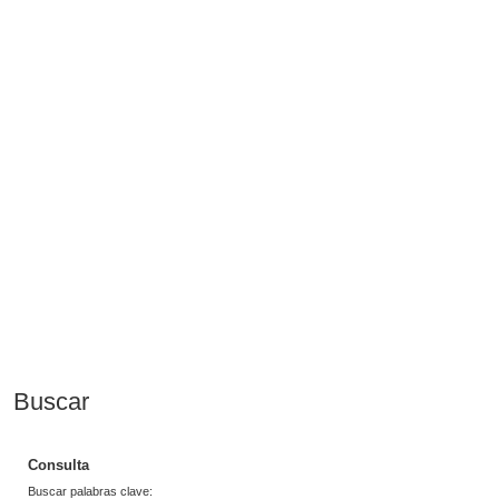
Buscar
Consulta
Buscar palabras clave: