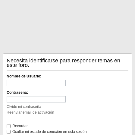
Necesita identificarse para responder temas en
este foro.
Nombre de Usuario:
Contraseña:
Olvidé mi contraseña
Reenviar email de activación
Recordar
Ocultar mi estado de conexión en esta sesión