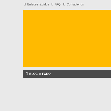
Enlaces rápidos
FAQ
Contáctenos
BLOG
FORO