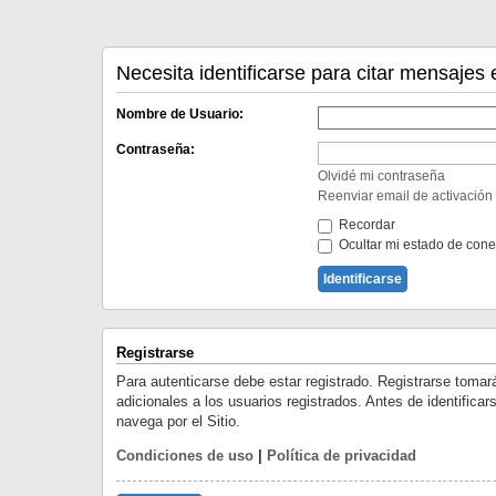
Necesita identificarse para citar mensajes 
Nombre de Usuario:
Contraseña:
Olvidé mi contraseña
Reenviar email de activación
Recordar
Ocultar mi estado de cone
Registrarse
Para autenticarse debe estar registrado. Registrarse toma
adicionales a los usuarios registrados. Antes de identifica
navega por el Sitio.
Condiciones de uso
|
Política de privacidad