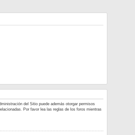
dministración del Sitio puede además otorgar permisos
elacionadas. Por favor lea las reglas de los foros mientras