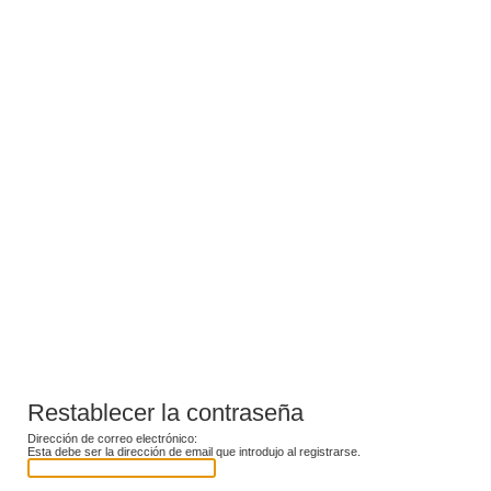
Restablecer la contraseña
Dirección de correo electrónico:
Esta debe ser la dirección de email que introdujo al registrarse.