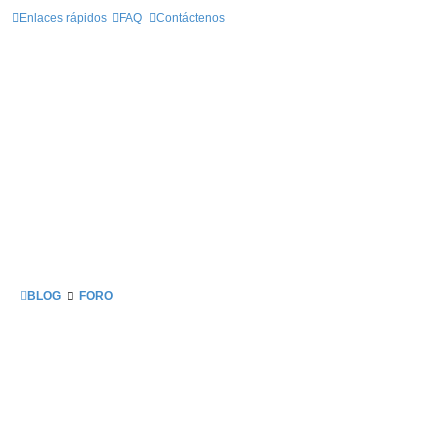
Enlaces rápidos
FAQ
Contáctenos
BLOG
FORO