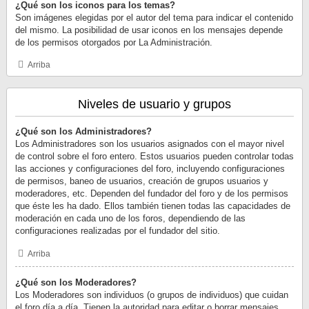
¿Qué son los iconos para los temas?
Son imágenes elegidas por el autor del tema para indicar el contenido
del mismo. La posibilidad de usar iconos en los mensajes depende
de los permisos otorgados por La Administración.
Arriba
Niveles de usuario y grupos
¿Qué son los Administradores?
Los Administradores son los usuarios asignados con el mayor nivel
de control sobre el foro entero. Estos usuarios pueden controlar todas
las acciones y configuraciones del foro, incluyendo configuraciones
de permisos, baneo de usuarios, creación de grupos usuarios y
moderadores, etc. Dependen del fundador del foro y de los permisos
que éste les ha dado. Ellos también tienen todas las capacidades de
moderación en cada uno de los foros, dependiendo de las
configuraciones realizadas por el fundador del sitio.
Arriba
¿Qué son los Moderadores?
Los Moderadores son individuos (o grupos de individuos) que cuidan
el foro día a día. Tienen la autoridad para editar o borrar mensajes,