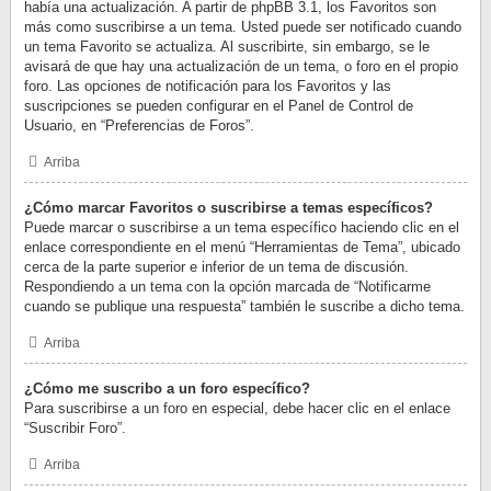
había una actualización. A partir de phpBB 3.1, los Favoritos son
más como suscribirse a un tema. Usted puede ser notificado cuando
un tema Favorito se actualiza. Al suscribirte, sin embargo, se le
avisará de que hay una actualización de un tema, o foro en el propio
foro. Las opciones de notificación para los Favoritos y las
suscripciones se pueden configurar en el Panel de Control de
Usuario, en “Preferencias de Foros”.
Arriba
¿Cómo marcar Favoritos o suscribirse a temas específicos?
Puede marcar o suscribirse a un tema específico haciendo clic en el
enlace correspondiente en el menú “Herramientas de Tema”, ubicado
cerca de la parte superior e inferior de un tema de discusión.
Respondiendo a un tema con la opción marcada de “Notificarme
cuando se publique una respuesta” también le suscribe a dicho tema.
Arriba
¿Cómo me suscribo a un foro específico?
Para suscribirse a un foro en especial, debe hacer clic en el enlace
“Suscribir Foro”.
Arriba