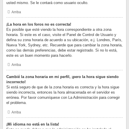
usted mismo. Se le contará como usuario oculto.
Arriba
¡La hora en los foros no es correcta!
Es posible que esté viendo la hora correspondiente a otra zona
horaria. Si este es el caso, visite el Panel de Control de Usuario y
defina su zona horaria de acuerdo a su ubicación, e.j. Londres, París,
Nueva York, Sydney, etc. Recuerde que para cambiar la zona horaria,
como las demás preferencias, debe estar registrado. Si no lo está,
este es un buen momento para hacerlo.
Arriba
Cambié la zona horaria en mi perfil, ¡pero la hora sigue siendo
incorrecto!
Si está seguro de que de la zona horaria es correcta y la hora sigue
siendo incorrecta, entonces la hora almacenada en el servidor es
errónea. Por favor comuníquese con La Administración para corregir
el problema.
Arriba
¡Mi idioma no está en la lista!