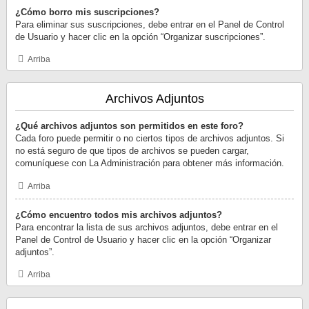
¿Cómo borro mis suscripciones?
Para eliminar sus suscripciones, debe entrar en el Panel de Control
de Usuario y hacer clic en la opción “Organizar suscripciones”.
Arriba
Archivos Adjuntos
¿Qué archivos adjuntos son permitidos en este foro?
Cada foro puede permitir o no ciertos tipos de archivos adjuntos. Si
no está seguro de que tipos de archivos se pueden cargar,
comuníquese con La Administración para obtener más información.
Arriba
¿Cómo encuentro todos mis archivos adjuntos?
Para encontrar la lista de sus archivos adjuntos, debe entrar en el
Panel de Control de Usuario y hacer clic en la opción “Organizar
adjuntos”.
Arriba