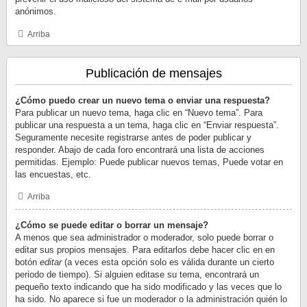
anónimos.
Arriba
Publicación de mensajes
¿Cómo puedo crear un nuevo tema o enviar una respuesta?
Para publicar un nuevo tema, haga clic en “Nuevo tema”. Para
publicar una respuesta a un tema, haga clic en “Enviar respuesta”.
Seguramente necesite registrarse antes de poder publicar y
responder. Abajo de cada foro encontrará una lista de acciones
permitidas. Ejemplo: Puede publicar nuevos temas, Puede votar en
las encuestas, etc.
Arriba
¿Cómo se puede editar o borrar un mensaje?
A menos que sea administrador o moderador, solo puede borrar o
editar sus propios mensajes. Para editarlos debe hacer clic en en
botón
editar
(a veces esta opción solo es válida durante un cierto
periodo de tiempo). Si alguien editase su tema, encontrará un
pequeño texto indicando que ha sido modificado y las veces que lo
ha sido. No aparece si fue un moderador o la administración quién lo