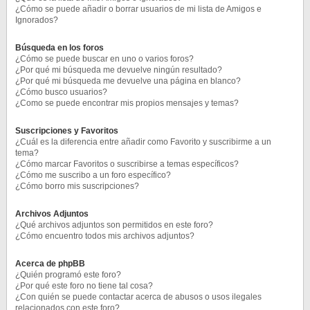
¿Cómo se puede añadir o borrar usuarios de mi lista de Amigos e
Ignorados?
Búsqueda en los foros
¿Cómo se puede buscar en uno o varios foros?
¿Por qué mi búsqueda me devuelve ningún resultado?
¿Por qué mi búsqueda me devuelve una página en blanco?
¿Cómo busco usuarios?
¿Como se puede encontrar mis propios mensajes y temas?
Suscripciones y Favoritos
¿Cuál es la diferencia entre añadir como Favorito y suscribirme a un
tema?
¿Cómo marcar Favoritos o suscribirse a temas específicos?
¿Cómo me suscribo a un foro específico?
¿Cómo borro mis suscripciones?
Archivos Adjuntos
¿Qué archivos adjuntos son permitidos en este foro?
¿Cómo encuentro todos mis archivos adjuntos?
Acerca de phpBB
¿Quién programó este foro?
¿Por qué este foro no tiene tal cosa?
¿Con quién se puede contactar acerca de abusos o usos ilegales
relacionados con este foro?