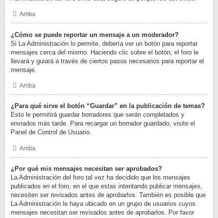
Arriba
¿Cómo se puede reportar un mensaje a un moderador?
Si La Administración lo permite, debería ver un botón para reportar
mensajes cerca del mismo. Haciendo clic sobre el botón, el foro le
llevará y guiará a través de ciertos pasos necesarios para reportar el
mensaje.
Arriba
¿Para qué sirve el botón “Guardar” en la publicación de temas?
Esto le permitirá guardar borradores que serán completados y
enviados más tarde. Para recargar un borrador guardado, visite el
Panel de Control de Usuario.
Arriba
¿Por qué mis mensajes necesitan ser aprobados?
La Administración del foro tal vez ha decidido que los mensajes
publicados en el foro, en el que estas intentando publicar mensajes,
necesiten ser revisados antes de aprobarlos. También es posible que
La Administración le haya ubicado en un grupo de usuarios cuyos
mensajes necesitan ser revisados antes de aprobarlos. Por favor