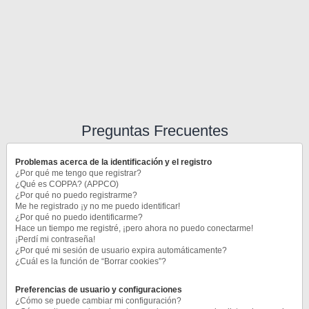
Preguntas Frecuentes
Problemas acerca de la identificación y el registro
¿Por qué me tengo que registrar?
¿Qué es COPPA? (APPCO)
¿Por qué no puedo registrarme?
Me he registrado ¡y no me puedo identificar!
¿Por qué no puedo identificarme?
Hace un tiempo me registré, ¡pero ahora no puedo conectarme!
¡Perdí mi contraseña!
¿Por qué mi sesión de usuario expira automáticamente?
¿Cuál es la función de “Borrar cookies”?
Preferencias de usuario y configuraciones
¿Cómo se puede cambiar mi configuración?