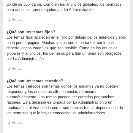
donde se publicaron. Como en los anuncios globales, los permisos
para anuncios son otorgados por La Administración.
Arriba
¿Qué son los temas fijos?
Los temas fijos aparecen en el foro por debajo de los anuncios y solo
en la primer página. Muchas veces son importantes por lo que
debería leerlos cada vez que sea posible. Como en los anuncios
globales y anuncios, los permisos para fijar un tema son otorgados
por La Administración.
Arriba
¿Qué son los temas cerrados?
Los temas cerrados son temas donde los usuarios ya no pueden
responder y las encuestas allí contenidas terminaron
automáticamente. Los temas pueden ser cerrados por muchas
razones. Esta decisión es tomada por La Administración o un
moderador. Tal vez pueda cerrar sus propios temas dependiendo de
los permisos que le hayan concedido los administradores.
Arriba