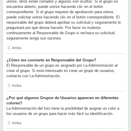
unirse, otros están cerrados y algunos son ocultos. Si el grupo se
encuentra abierto, puede unirse haciendo clic en el botón
correspondiente. Si el grupo requiere de aprobación para unirse,
puede solicitar unirse haciendo clic en el botón correspondiente. El
responsable del grupo deberá aprobar su solicitud y seguramente le
preguntará por qué desea hacerlo. Por favor no moleste
continuamente al Responsable de Grupo si rechaza su solicitud;
seguramente tenga sus razones.
Arriba
¿Cómo me convierto en Responsable del Grupo?
El Responsable de un grupo es asignado por La Administración al
crear el grupo. Si está interesado en crear un grupo de usuarios,
contacte con La Administración.
Arriba
¿Por qué algunos Grupos de Usuarios aparecen en diferentes
colores?
La Administración del foro tiene la posibilidad de asignar un color a
los usuarios de un grupo para hacer más fácil su identificación.
Arriba