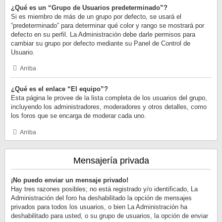
¿Qué es un “Grupo de Usuarios predeterminado”?
Si es miembro de más de un grupo por defecto, se usará el
“predeterminado” para determinar qué color y rango se mostrará por
defecto en su perfil. La Administración debe darle permisos para
cambiar su grupo por defecto mediante su Panel de Control de
Usuario.
Arriba
¿Qué es el enlace “El equipo”?
Esta página le provee de la lista completa de los usuarios del grupo,
incluyendo los administradores, moderadores y otros detalles, como
los foros que se encarga de moderar cada uno.
Arriba
Mensajería privada
¡No puedo enviar un mensaje privado!
Hay tres razones posibles; no está registrado y/o identificado, La
Administración del foro ha deshabilitado la opción de mensajes
privados para todos los usuarios, o bien La Administración ha
deshabilitado para usted, o su grupo de usuarios, la opción de enviar