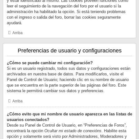
y estar identificado al mismo. Las cookies proveen funciones como
leer el seguimiento de la navegación del foro por el usuario si la
administración ha habilitado la opción. Si está teniendo problemas
con el ingreso o salida del foro, borrar las cookies seguramente
ayudará.
Arriba
Preferencias de usuario y configuraciones
¿Cómo se puede cambiar mi configuración?
Si es un usuario registrado, todos sus datos y configuraciones están
archivados en nuestra base de datos. Para modificarlos, visite el
Panel de Control de Usuario; haciendo clic en su nombre de usuario
que se encuentra en la parte superior de las páginas del foro. Este
sistema le permitirá cambiar sus datos y preferencias.
Arriba
¿Cómo evito que mi nombre de usuario aparezca en las listas de
usuarios conectados?
Desde su Panel de Control de Usuario, en “Preferencias de Foros”,
encontrará la opción
Ocultar mi estado de conexións
. Habilite esta
opción y solamente será visto por Administradores, Moderadores y