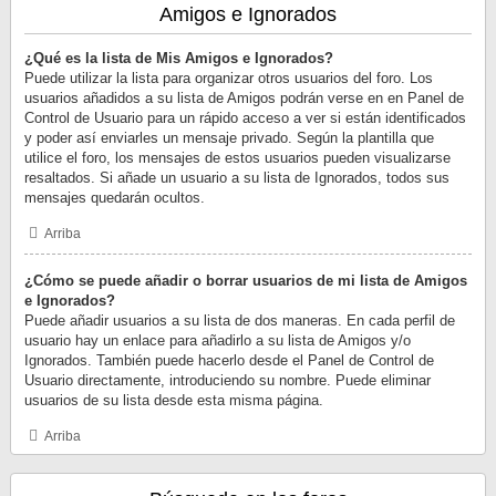
Amigos e Ignorados
¿Qué es la lista de Mis Amigos e Ignorados?
Puede utilizar la lista para organizar otros usuarios del foro. Los
usuarios añadidos a su lista de Amigos podrán verse en en Panel de
Control de Usuario para un rápido acceso a ver si están identificados
y poder así enviarles un mensaje privado. Según la plantilla que
utilice el foro, los mensajes de estos usuarios pueden visualizarse
resaltados. Si añade un usuario a su lista de Ignorados, todos sus
mensajes quedarán ocultos.
Arriba
¿Cómo se puede añadir o borrar usuarios de mi lista de Amigos
e Ignorados?
Puede añadir usuarios a su lista de dos maneras. En cada perfil de
usuario hay un enlace para añadirlo a su lista de Amigos y/o
Ignorados. También puede hacerlo desde el Panel de Control de
Usuario directamente, introduciendo su nombre. Puede eliminar
usuarios de su lista desde esta misma página.
Arriba