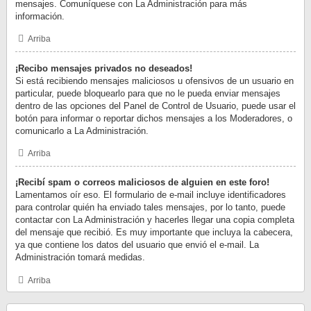
mensajes. Comuníquese con La Administración para más
información.
Arriba
¡Recibo mensajes privados no deseados!
Si está recibiendo mensajes maliciosos u ofensivos de un usuario en
particular, puede bloquearlo para que no le pueda enviar mensajes
dentro de las opciones del Panel de Control de Usuario, puede usar el
botón para informar o reportar dichos mensajes a los Moderadores, o
comunicarlo a La Administración.
Arriba
¡Recibí spam o correos maliciosos de alguien en este foro!
Lamentamos oír eso. El formulario de e-mail incluye identificadores
para controlar quién ha enviado tales mensajes, por lo tanto, puede
contactar con La Administración y hacerles llegar una copia completa
del mensaje que recibió. Es muy importante que incluya la cabecera,
ya que contiene los datos del usuario que envió el e-mail. La
Administración tomará medidas.
Arriba