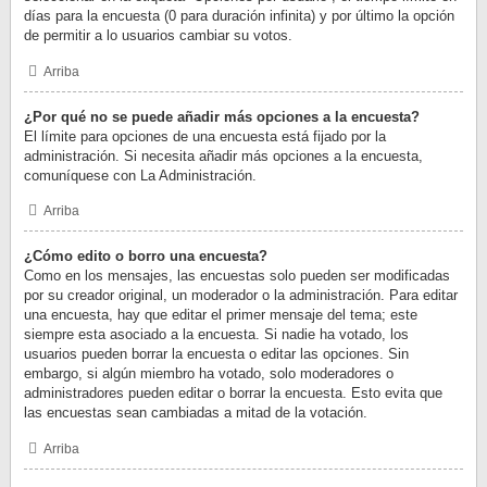
días para la encuesta (0 para duración infinita) y por último la opción
de permitir a lo usuarios cambiar su votos.
Arriba
¿Por qué no se puede añadir más opciones a la encuesta?
El límite para opciones de una encuesta está fijado por la
administración. Si necesita añadir más opciones a la encuesta,
comuníquese con La Administración.
Arriba
¿Cómo edito o borro una encuesta?
Como en los mensajes, las encuestas solo pueden ser modificadas
por su creador original, un moderador o la administración. Para editar
una encuesta, hay que editar el primer mensaje del tema; este
siempre esta asociado a la encuesta. Si nadie ha votado, los
usuarios pueden borrar la encuesta o editar las opciones. Sin
embargo, si algún miembro ha votado, solo moderadores o
administradores pueden editar o borrar la encuesta. Esto evita que
las encuestas sean cambiadas a mitad de la votación.
Arriba