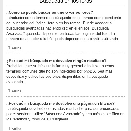
Búsqueda en los foros
¿Cómo se puede buscar en uno o varios foros?
Introduciendo un término de búsqueda en el campo correspondiente
del buscador del índice, foro o en los temas. Puede acceder a
búsquedas avanzadas haciendo clic en el enlace “Búsqueda
Avanzada” que está disponible en todas las páginas del foro. La
manera de acceder a la búsqueda depende de la plantilla utilizada.
Arriba
¿Por qué mi búsqueda me devuelve ningún resultado?
Probablemente su búsqueda fue muy general e incluye muchos
términos comunes que no son indexados por phpBB. Sea más
específico y utilice las opciones disponibles en la búsqueda
avanzada.
Arriba
¿Por qué mi búsqueda me devuelve una página en blanco?
La búsqueda devolvió demasiados resultados para ser procesados
por el servidor. Utilice “Búsqueda Avanzada” y sea más específico en
los términos y foros de su búsqueda.
Arriba