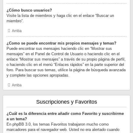
¿Cómo busco usuarios?
Visite la lista de miembros y haga clic en el enlace “Buscar un
miembro”.
Arriba
¿Como se puede encontrar mis propios mensajes y temas?
Puede encontrar sus mensajes haciendo clic en “Mostrar sus
mensajes” en el Panel de Control de Usuario o haciendo clic en el
enlace “Mostrar sus mensajes” a través de su propio página de perfil,
o haciendo clic en el menú “Enlaces rápidos” en la parte superior del
foro. Para buscar sus temas, utilice la página de búsqueda avanzada
y complete las opciones apropiadas.
Arriba
Suscripciones y Favoritos
¿Cuál es la diferencia entre añadir como Favorito y suscribirme
a un tema?
En phpBB 3.0, los temas Favoritos trabajaron mucho como
marcadores para el navegador web. Usted no era alertado cuando