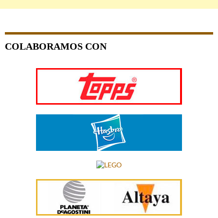
COLABORAMOS CON